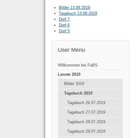
Bilder 13.08.2019
Tagebuch 13.08.2019
Dorf 7
Dorf 6
Dorf 5
User Menu
Willkommen bei FaBS
Lenste 2019
Bilder 2019
Tagebuch 2019
Tagebuch 26.07.2019
Tagebuch 27.07.2019
Tagebuch 28.07.2019
Tagebuch 29.07.2019