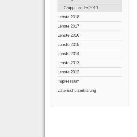
Gruppenbilder 2019
Lenste 2018
Lenste 2017
Lenste 2016
Lenste 2015
Lenste 2014
Lenste-2013
Lenste 2012
Impresssum
Datenschutzerklärung