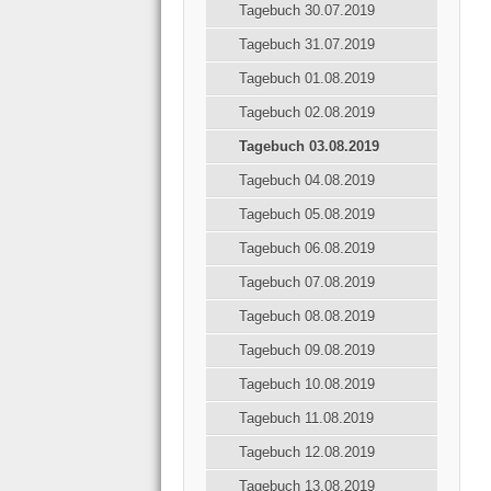
Tagebuch 30.07.2019
Tagebuch 31.07.2019
Tagebuch 01.08.2019
Tagebuch 02.08.2019
Tagebuch 03.08.2019
Tagebuch 04.08.2019
Tagebuch 05.08.2019
Tagebuch 06.08.2019
Tagebuch 07.08.2019
Tagebuch 08.08.2019
Tagebuch 09.08.2019
Tagebuch 10.08.2019
Tagebuch 11.08.2019
Tagebuch 12.08.2019
Tagebuch 13.08.2019