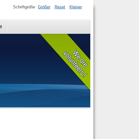
Schriftgröße
Größer
Reset
Kleiner
M