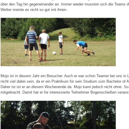
über den Tag hin gegeneinander an. Immer wieder mussten sich die Teams 
Wetter meinte es nicht so gut mit ihnen.
Mojo ist in diesem Jahr ein Besucher. Auch er war schon Teamer bei uns in 
nicht viel dabei sein, da er ein Praktikum für sein Studium zum Bachelor of 
Daher ist ist er an diesem Wochenende da. Mojo kann jedoch nicht ohne. So
mitgebracht. Damit hat er für interessierte Teilnehmer Bogenschießen verans