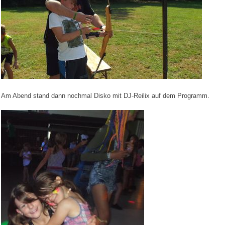
Am Abend stand dann nochmal Disko mit DJ-Reilix auf dem Programm.