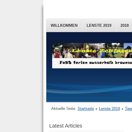
WILLKOMMEN
LENSTE 2019
2018
Aktuelle Seite:
Startseite
Lenste 2019
Tag
Latest Articles