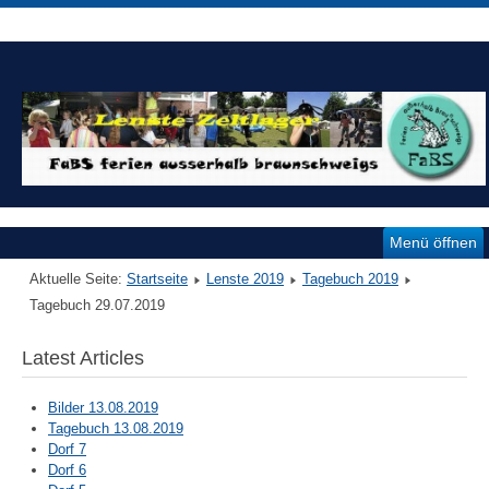
Menü öffnen
Aktuelle Seite:
Startseite
Lenste 2019
Tagebuch 2019
Tagebuch 29.07.2019
Latest Articles
Bilder 13.08.2019
Tagebuch 13.08.2019
Dorf 7
Dorf 6