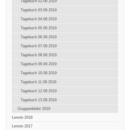
Tagebuch 02.08.2019
Tagebuch 03.08.2019
Tagebuch 04.08.2019
Tagebuch 05.08.2019
Tagebuch 06.08.2019
Tagebuch 07.08.2019
Tagebuch 08.08.2019
Tagebuch 09.08.2019
Tagebuch 10.08.2019
Tagebuch 11.08.2019
Tagebuch 12.08.2019
Tagebuch 13.08.2019
Gruppenbilder 2019
Lenste 2018
Lenste 2017