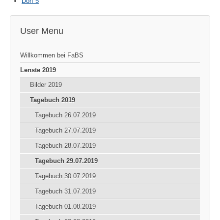
Dorf 5
User Menu
Willkommen bei FaBS
Lenste 2019
Bilder 2019
Tagebuch 2019
Tagebuch 26.07.2019
Tagebuch 27.07.2019
Tagebuch 28.07.2019
Tagebuch 29.07.2019
Tagebuch 30.07.2019
Tagebuch 31.07.2019
Tagebuch 01.08.2019