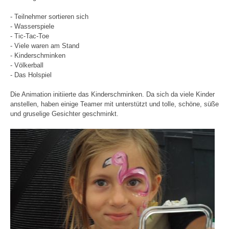
- Teilnehmer sortieren sich
- Wasserspiele
- Tic-Tac-Toe
- Viele waren am Stand
- Kinderschminken
- Völkerball
- Das Holspiel
Die Animation initiierte das Kinderschminken. Da sich da viele Kinder
anstellen, haben einige Teamer mit unterstützt und tolle, schöne, süße
und gruselige Gesichter geschminkt.