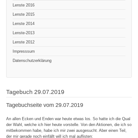
Lenste 2016
Lenste 2015
Lenste 2014
Lenste-2013
Lenste 2012
Impresssum
Datenschutzerklärung
Tagebuch 29.07.2019
Tagebuchseite vom 29.07.2019
An allen Ecken und Enden war heute etwas los. So hatte ich die Qual
der Wahl, welche ich hier heute vorstelle. Von den Aktionen, die ich so
mitbekommen habe, habe ich mir zwei ausgesucht. Aber einen Teil,
der mir gerade noch einfällt will ich mal auflisten: