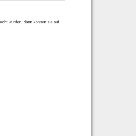
acht wurden, dann können sie auf