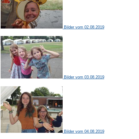
Bilder vom 02.08.2019
Bilder vom 03.08.2019
Bilder vom 04.08.2019