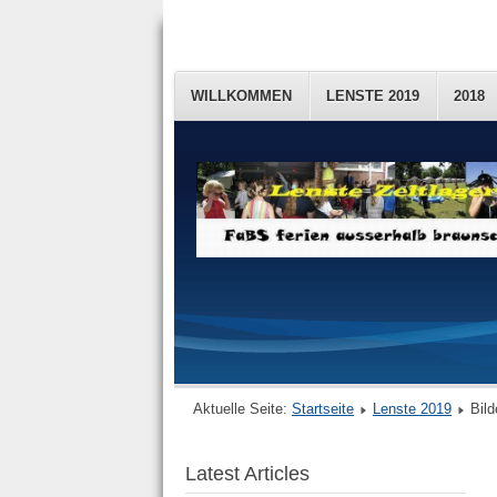
WILLKOMMEN
LENSTE 2019
2018
Aktuelle Seite:
Startseite
Lenste 2019
Bild
Latest Articles