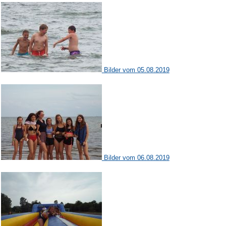
Bilder vom 05.08.2019
Bilder vom 06.08.2019