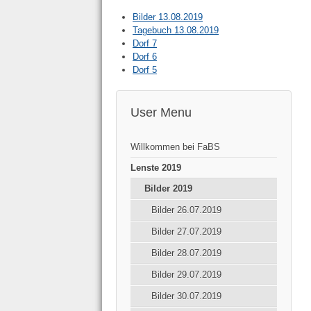
Bilder 13.08.2019
Tagebuch 13.08.2019
Dorf 7
Dorf 6
Dorf 5
User Menu
Willkommen bei FaBS
Lenste 2019
Bilder 2019
Bilder 26.07.2019
Bilder 27.07.2019
Bilder 28.07.2019
Bilder 29.07.2019
Bilder 30.07.2019