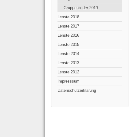
Gruppenbilder 2019
Lenste 2018
Lenste 2017
Lenste 2016
Lenste 2015
Lenste 2014
Lenste-2013
Lenste 2012
Impresssum
Datenschutzerklärung