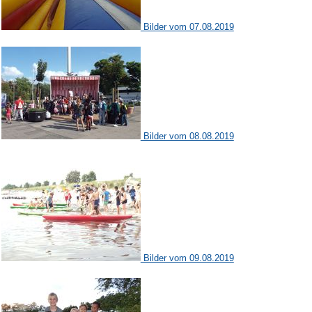
Bilder vom 07.08.2019
Bilder vom 08.08.2019
Bilder vom 09.08.2019