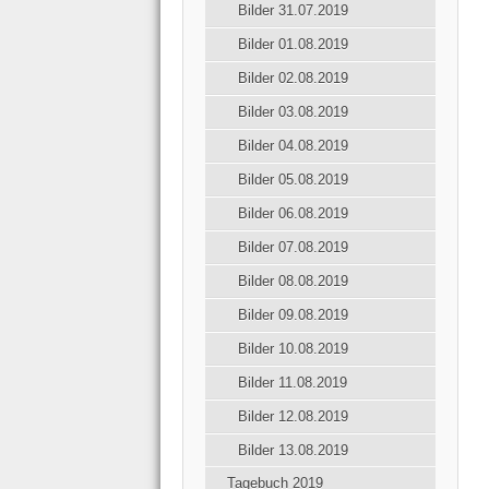
Bilder 31.07.2019
Bilder 01.08.2019
Bilder 02.08.2019
Bilder 03.08.2019
Bilder 04.08.2019
Bilder 05.08.2019
Bilder 06.08.2019
Bilder 07.08.2019
Bilder 08.08.2019
Bilder 09.08.2019
Bilder 10.08.2019
Bilder 11.08.2019
Bilder 12.08.2019
Bilder 13.08.2019
Tagebuch 2019