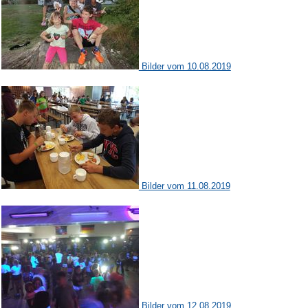
Bilder vom 10.08.2019
Bilder vom 11.08.2019
Bilder vom 12.08.2019