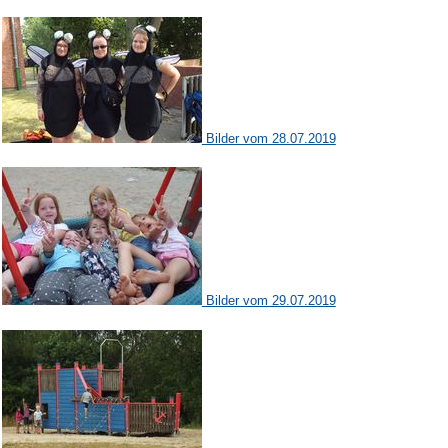
Bilder vom 28.07.2019
Bilder vom 29.07.2019