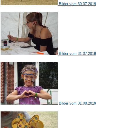
Bilder vom 30.07.2019
Bilder vom 31.07.2019
Bilder vom 01.08.2019