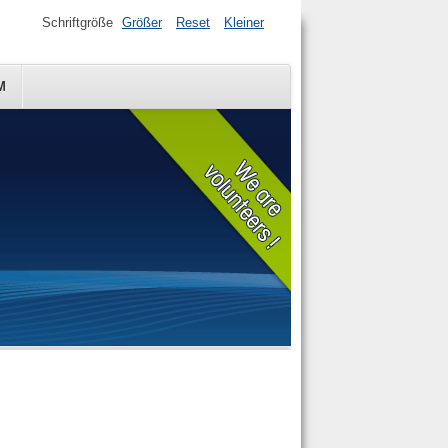
Schriftgröße
Größer
Reset
Kleiner
M