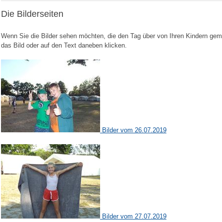
Die Bilderseiten
Wenn Sie die Bilder sehen möchten, die den Tag über von Ihren Kindern gem
das Bild oder auf den Text daneben klicken.
Bilder vom 26.07.2019
Bilder vom 27.07.2019