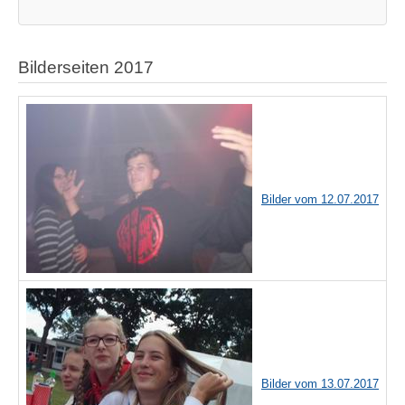
Bilderseiten 2017
Bilder vom 12.07.2017
Bilder vom 13.07.2017