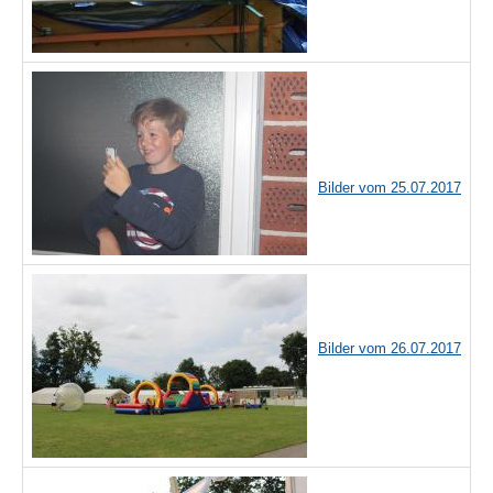
Bilder vom 25.07.2017
Bilder vom 26.07.2017