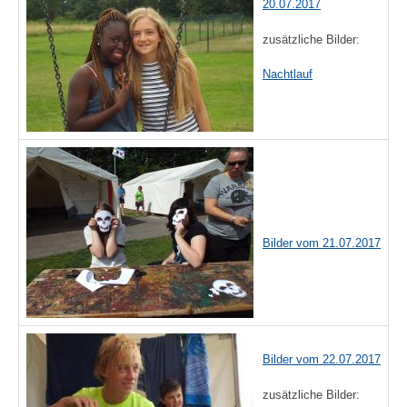
20.07.2017
zusätzliche Bilder:
Nachtlauf
Bilder vom 21.07.2017
Bilder vom 22.07.2017
zusätzliche Bilder: