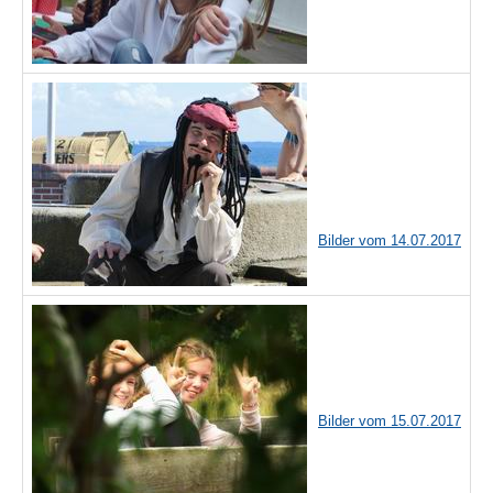
Bilder vom 14.07.2017
Bilder vom 15.07.2017