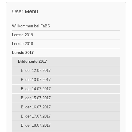
User Menu
Willkommen bei FaBS
Lenste 2019
Lenste 2018
Lenste 2017
Bilderseite 2017
Bilder 12.07.2017
Bilder 13.07.2017
Bilder 14.07.2017
Bilder 15.07.2017
Bilder 16.07.2017
Bilder 17.07.2017
Bilder 18.07.2017