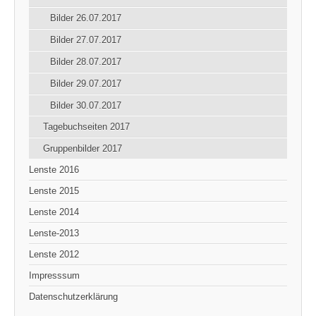
Bilder 26.07.2017
Bilder 27.07.2017
Bilder 28.07.2017
Bilder 29.07.2017
Bilder 30.07.2017
Tagebuchseiten 2017
Gruppenbilder 2017
Lenste 2016
Lenste 2015
Lenste 2014
Lenste-2013
Lenste 2012
Impresssum
Datenschutzerklärung