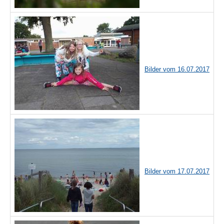
Bilder vom 16.07.2017
Bilder vom 17.07.2017