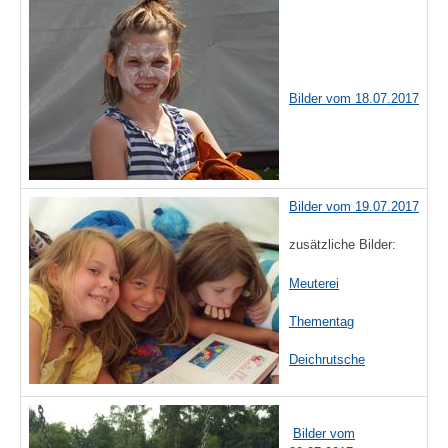
Bilder vom 18.07.2017
Bilder vom 19.07.2017
zusätzliche Bilder:
Meuterei
Thementag
Deichrutsche
Bilder vom