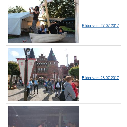
Bilder vom 27.07.2017
Bilder vom 28.07.2017