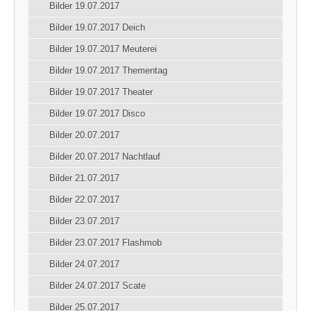
Bilder 19.07.2017
Bilder 19.07.2017 Deich
Bilder 19.07.2017 Meuterei
Bilder 19.07.2017 Thementag
Bilder 19.07.2017 Theater
Bilder 19.07.2017 Disco
Bilder 20.07.2017
Bilder 20.07.2017 Nachtlauf
Bilder 21.07.2017
Bilder 22.07.2017
Bilder 23.07.2017
Bilder 23.07.2017 Flashmob
Bilder 24.07.2017
Bilder 24.07.2017 Scate
Bilder 25.07.2017