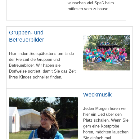
wünschen viel Spaß beim
mitlesen vom zuhause.
Gruppen- und
Betreuerbilder
Hier finden Sie spätestens am Ende
der Freizeit die Gruppen und
Betreuerbilder. Wir haben sie
Dorfweise sortiert, damit Sie das Zelt
Ihres Kindes schneller finden.
Weckmusik
Jeden Morgen hören wir
hier ein Lied über den
Platz schallen. Wenn Sie
gern eine Kostprobe
hören, möchten lauschen
Sie einfach mal.