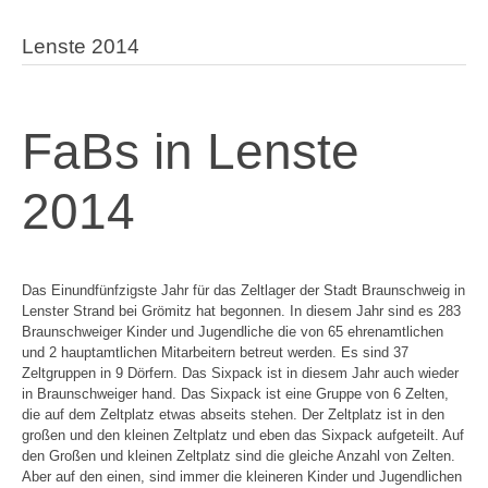
Lenste 2014
FaBs in Lenste
2014
Das Einundfünfzigste Jahr für das Zeltlager der Stadt Braunschweig in
Lenster Strand bei Grömitz hat begonnen. In diesem Jahr sind es 283
Braunschweiger Kinder und Jugendliche die von 65 ehrenamtlichen
und 2 hauptamtlichen Mitarbeitern betreut werden. Es sind 37
Zeltgruppen in 9 Dörfern. Das Sixpack ist in diesem Jahr auch wieder
in Braunschweiger hand. Das Sixpack ist eine Gruppe von 6 Zelten,
die auf dem Zeltplatz etwas abseits stehen. Der Zeltplatz ist in den
großen und den kleinen Zeltplatz und eben das Sixpack aufgeteilt. Auf
den Großen und kleinen Zeltplatz sind die gleiche Anzahl von Zelten.
Aber auf den einen, sind immer die kleineren Kinder und Jugendlichen