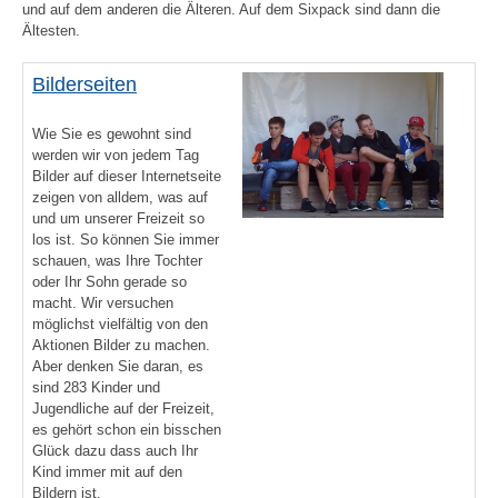
und auf dem anderen die Älteren. Auf dem Sixpack sind dann die
Ältesten.
Bilderseiten
Wie Sie es gewohnt sind
werden wir von jedem Tag
Bilder auf dieser Internetseite
zeigen von alldem, was auf
und um unserer Freizeit so
los ist. So können Sie immer
schauen, was Ihre Tochter
oder Ihr Sohn gerade so
macht. Wir versuchen
möglichst vielfältig von den
Aktionen Bilder zu machen.
Aber denken Sie daran, es
sind 283 Kinder und
Jugendliche auf der Freizeit,
es gehört schon ein bisschen
Glück dazu dass auch Ihr
Kind immer mit auf den
Bildern ist.