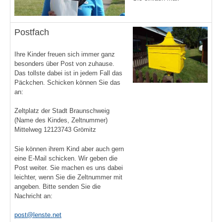
Postfach
Ihre Kinder freuen sich immer ganz
besonders über Post von zuhause.
Das tollste dabei ist in jedem Fall das
Päckchen. Schicken können Sie das
an:
Zeltplatz der Stadt Braunschweig
(Name des Kindes, Zeltnummer)
Mittelweg 12123743 Grömitz
Sie können ihrem Kind aber auch gern
eine E-Mail schicken. Wir geben die
Post weiter. Sie machen es uns dabei
leichter, wenn Sie die Zeltnummer mit
angeben. Bitte senden Sie die
Nachricht an:
post@lenste.net