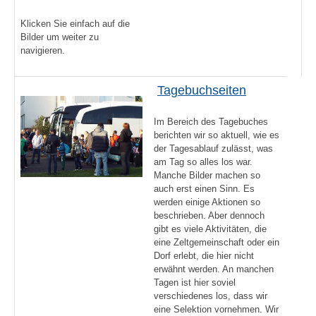
Klicken Sie einfach auf die
Bilder um weiter zu
navigieren.
Tagebuchseiten
Im Bereich des Tagebuches
berichten wir so aktuell, wie es
der Tagesablauf zulässt, was
am Tag so alles los war.
Manche Bilder machen so
auch erst einen Sinn. Es
werden einige Aktionen so
beschrieben. Aber dennoch
gibt es viele Aktivitäten, die
eine Zeltgemeinschaft oder ein
Dorf erlebt, die hier nicht
erwähnt werden. An manchen
Tagen ist hier soviel
verschiedenes los, dass wir
eine Selektion vornehmen. Wir