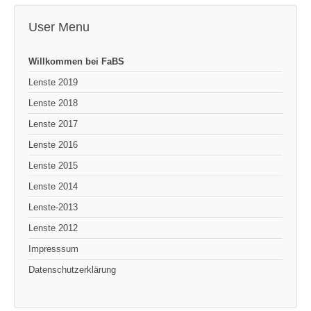
User Menu
Willkommen bei FaBS
Lenste 2019
Lenste 2018
Lenste 2017
Lenste 2016
Lenste 2015
Lenste 2014
Lenste-2013
Lenste 2012
Impresssum
Datenschutzerklärung